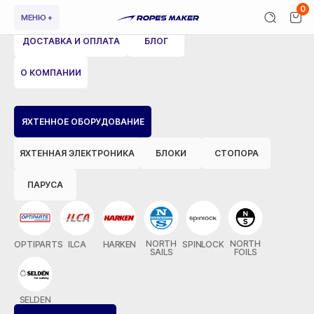
0
МЕНЮ +
ДОСТАВКА И ОПЛАТА
БЛОГ
О КОМПАНИИ
ЯХТЕННОЕ ОБОРУДОВАНИЕ
ЯХТЕННАЯ ЭЛЕКТРОНИКА
БЛОКИ
СТОПОРА
ПАРУСА
NORTH
NORTH
OPTIPARTS
ILCA
HARKEN
SPINLOCK
SAILS
FOILS
SELDEN