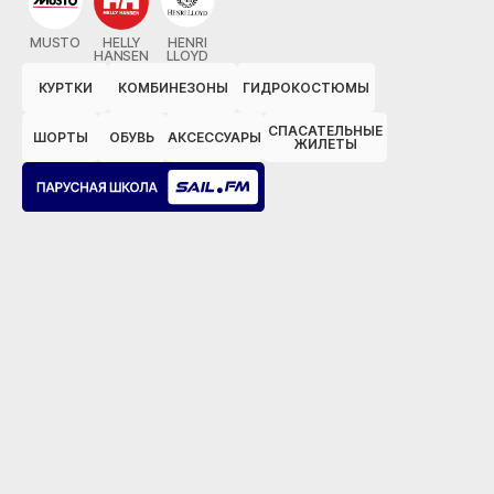
MUSTO
HELLY
HENRI
HANSEN
LLOYD
КУРТКИ
КОМБИНЕЗОНЫ
ГИДРОКОСТЮМЫ
СПАСАТЕЛЬНЫЕ
ШОРТЫ
ОБУВЬ
АКСЕССУАРЫ
ЖИЛЕТЫ