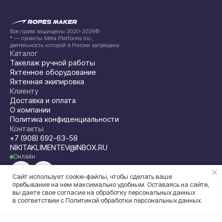
Все права защищены 2020-2026©
* — проекты Meta Platforms Inc.,
деятельность которой в России запрещена
Каталог
Такелаж ручной работы
Яхтенное оборудование
Яхтенная экипировка
Клиенту
Доставка и оплата
О компании
Политика конфиденциальности
Контакты
+7 (908) 692-63-58
NIKITAKLIMENTEV@INBOX.RU
Онлайн
Сайт использует cookie-файлы, чтобы сделать ваше
пребывание на нем максимально удобным. Оставаясь на сайте,
вы даете свое согласие на обработку персональных данных
в соответствии с
Политикой обработки персональных данных
.