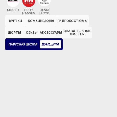
MUSTO
HELLY
HENRI
HANSEN
LLOYD
КУРТКИ
КОМБИНЕЗОНЫ
ГИДРОКОСТЮМЫ
СПАСАТЕЛЬНЫЕ
ШОРТЫ
ОБУВЬ
АКСЕССУАРЫ
ЖИЛЕТЫ