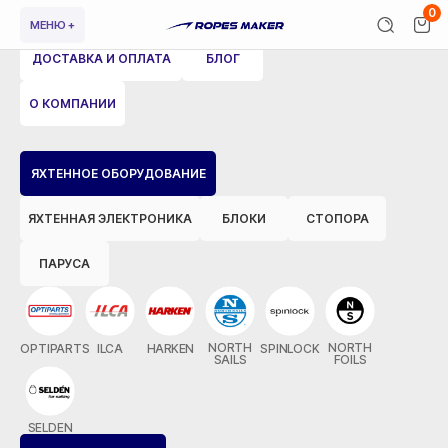
0
МЕНЮ +
ДОСТАВКА И ОПЛАТА
БЛОГ
О КОМПАНИИ
ЯХТЕННОЕ ОБОРУДОВАНИЕ
ЯХТЕННАЯ ЭЛЕКТРОНИКА
БЛОКИ
СТОПОРА
ПАРУСА
NORTH
NORTH
OPTIPARTS
ILCA
HARKEN
SPINLOCK
SAILS
FOILS
SELDEN