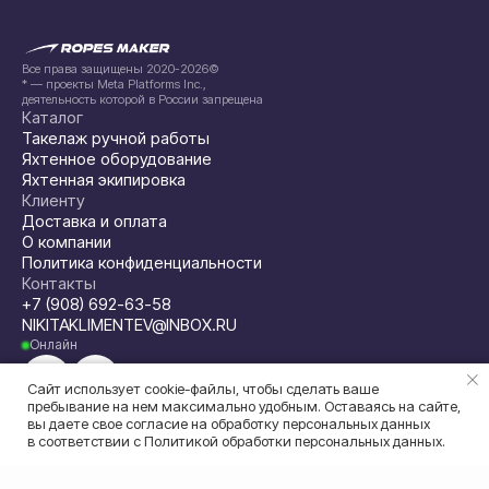
Все права защищены 2020-2026©
* — проекты Meta Platforms Inc.,
деятельность которой в России запрещена
Каталог
Такелаж ручной работы
Яхтенное оборудование
Яхтенная экипировка
Клиенту
Доставка и оплата
О компании
Политика конфиденциальности
Контакты
+7 (908) 692-63-58
NIKITAKLIMENTEV@INBOX.RU
Онлайн
Сайт использует cookie-файлы, чтобы сделать ваше
пребывание на нем максимально удобным. Оставаясь на сайте,
вы даете свое согласие на обработку персональных данных
в соответствии с
Политикой обработки персональных данных
.