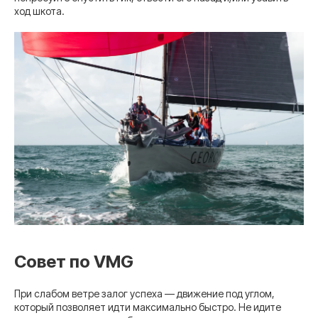
ход шкота.
Совет по VMG
При слабом ветре залог успеха — движение под углом,
который позволяет идти максимально быстро. Не идите