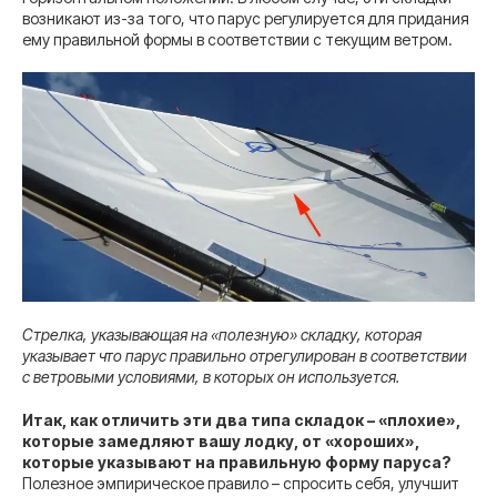
возникают из-за того, что парус регулируется для придания
ему правильной формы в соответствии с текущим ветром.
Стрелка, указывающая на «полезную» складку, которая
указывает что парус правильно отрегулирован в соответствии
с ветровыми условиями, в которых он используется.
Итак, как отличить эти два типа складок – «плохие»,
которые замедляют вашу лодку, от «хороших»,
которые указывают на правильную форму паруса?
Полезное эмпирическое правило – спросить себя, улучшит