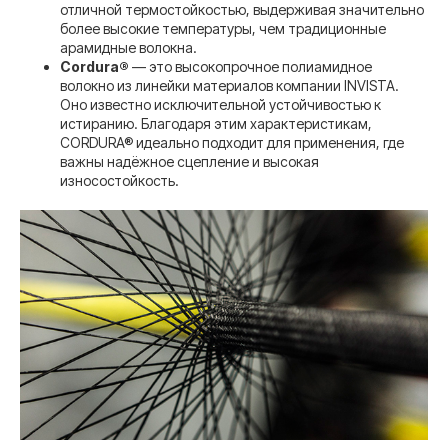
отличной термостойкостью, выдерживая значительно
более высокие температуры, чем традиционные
арамидные волокна.
Cordura®
— это высокопрочное полиамидное
волокно из линейки материалов компании INVISTA.
Оно известно исключительной устойчивостью к
истиранию. Благодаря этим характеристикам,
CORDURA® идеально подходит для применения, где
важны надёжное сцепление и высокая
износостойкость.