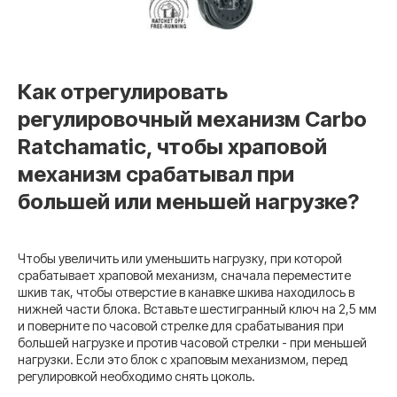
Как отрегулировать
регулировочный механизм Carbo
Ratchamatic, чтобы храповой
механизм срабатывал при
большей или меньшей нагрузке?
Чтобы увеличить или уменьшить нагрузку, при которой
срабатывает храповой механизм, сначала переместите
шкив так, чтобы отверстие в канавке шкива находилось в
нижней части блока. Вставьте шестигранный ключ на 2,5 мм
и поверните по часовой стрелке для срабатывания при
большей нагрузке и против часовой стрелки - при меньшей
нагрузки. Если это блок с храповым механизмом, перед
регулировкой необходимо снять цоколь.