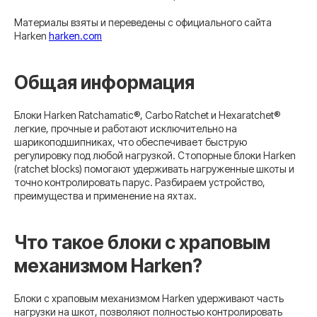
Материалы взяты и переведены с официального сайта
Harken
harken.com
Общая информация
Блоки Harken Ratchamatic®, Carbo Ratchet и Hexaratchet®
легкие, прочные и работают исключительно на
шарикоподшипниках, что обеспечивает быструю
регулировку под любой нагрузкой. Стопорные блоки Harken
(ratchet blocks) помогают удерживать нагруженные шкоты и
точно контролировать парус. Разбираем устройство,
преимущества и применение на яхтах.
Что такое блоки с храповым
механизмом Harken?
Блоки с храповым механизмом Harken удерживают часть
нагрузки на шкот, позволяют полностью контролировать