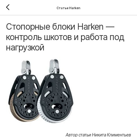
Статьи Harken
Стопорные блоки Harken —
контроль шкотов и работа под
нагрузкой
Автор статьи Никита Климентьев