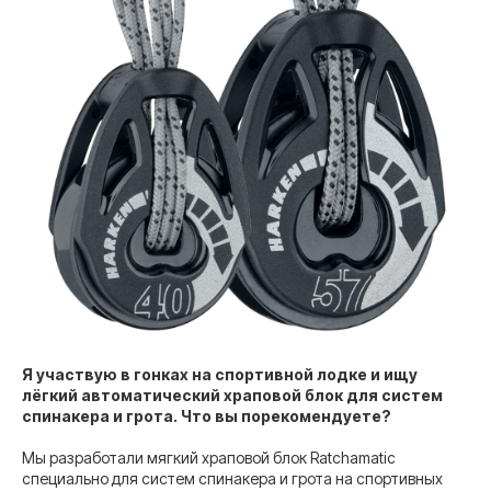
Я участвую в гонках на спортивной лодке и ищу
лёгкий автоматический храповой блок для систем
спинакера и грота. Что вы порекомендуете?
Мы разработали мягкий храповой блок Ratchamatic
специально для систем спинакера и грота на спортивных