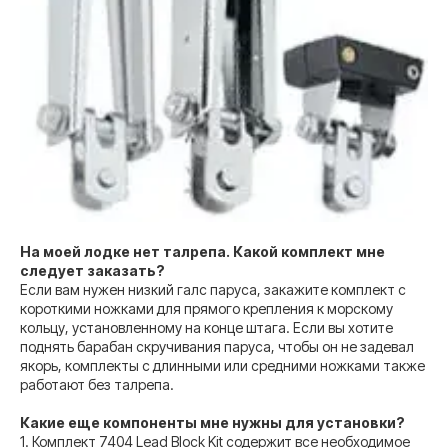
На моей лодке нет талрепа. Какой комплект мне
следует заказать?
Если вам нужен низкий галс паруса, закажите комплект с
короткими ножками для прямого крепления к морскому
кольцу, установленному на конце штага. Если вы хотите
поднять барабан скручивания паруса, чтобы он не задевал
якорь, комплекты с длинными или средними ножками также
работают без талрепа.
Какие еще компоненты мне нужны для установки?
1. Комплект 7404 Lead Block Kit содержит все необходимое