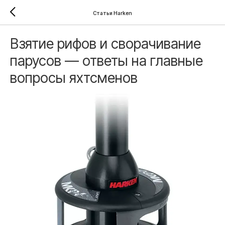
Статьи Harken
Взятие рифов и сворачивание
парусов — ответы на главные
вопросы яхтсменов