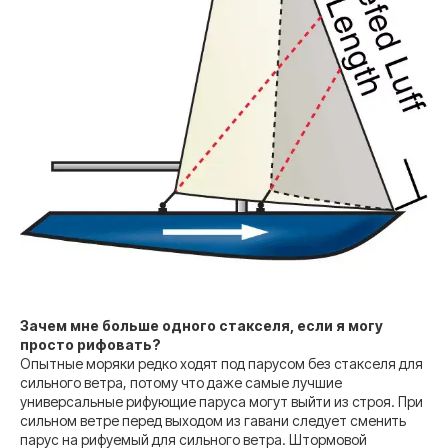
Зачем мне больше одного стакселя, если я могу
просто рифовать?
Опытные моряки редко ходят под парусом без стакселя для
сильного ветра, потому что даже самые лучшие
универсальные рифующие паруса могут выйти из строя. При
сильном ветре перед выходом из гавани следует сменить
парус на рифуемый для сильного ветра. Штормовой