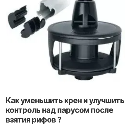
Как уменьшить крен и улучшить
контроль над парусом после
взятия рифов ?