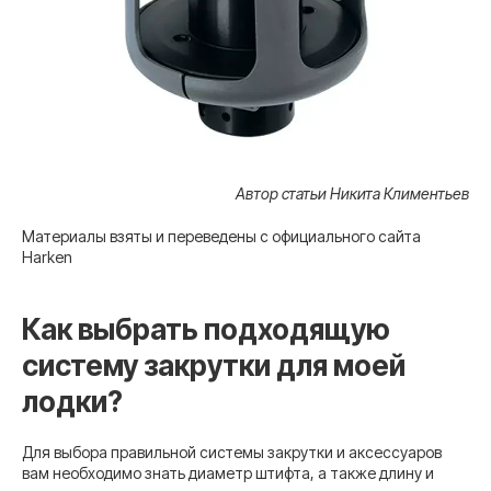
Автор статьи Никита Климентьев
Материалы взяты и переведены с официального сайта
Harken
Как выбрать подходящую
систему закрутки для моей
лодки?
Для выбора правильной системы закрутки и аксессуаров
вам необходимо знать диаметр штифта, а также длину и