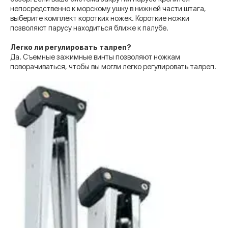
непосредственно к морскому ушку в нижней части штага,
выберите комплект коротких ножек. Короткие ножки
позволяют парусу находиться ближе к палубе.
Легко ли регулировать талреп?
Да. Съемные зажимные винты позволяют ножкам
поворачиваться, чтобы вы могли легко регулировать талреп.