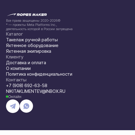
Все права защищены 2020-2026©
* — проекты Meta Platforms Inc.,
деятельность которой в России запрещена
Каталог
Такелаж ручной работы
Яхтенное оборудование
Яхтенная экипировка
Клиенту
Доставка и оплата
О компании
Политика конфиденциальности
Контакты
+7 (908) 692-63-58
NIKITAKLIMENTEV@INBOX.RU
Онлайн