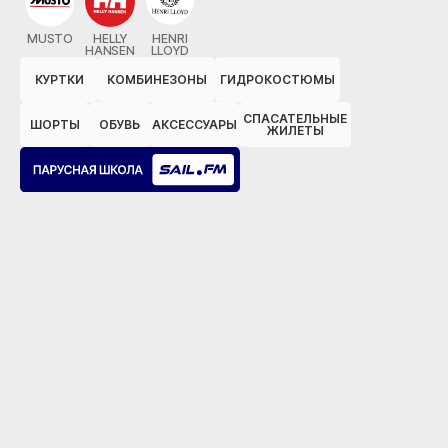
MUSTO
HELLY
HENRI
HANSEN
LLOYD
КУРТКИ
КОМБИНЕЗОНЫ
ГИДРОКОСТЮМЫ
СПАСАТЕЛЬНЫЕ
ШОРТЫ
ОБУВЬ
АКСЕССУАРЫ
ЖИЛЕТЫ