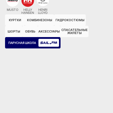
MUSTO
HELLY
HENRI
HANSEN
LLOYD
КУРТКИ
КОМБИНЕЗОНЫ
ГИДРОКОСТЮМЫ
СПАСАТЕЛЬНЫЕ
ШОРТЫ
ОБУВЬ
АКСЕССУАРЫ
ЖИЛЕТЫ