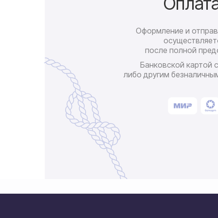
Оплат
Оформление и отправ
осуществляет
после полной пред
Банковской картой 
либо другим безналичны