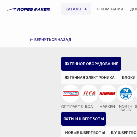
КАТАЛОГ +
О КОМПАНИИ
ДО
ВЕРНУТЬСЯ НАЗАД
ЯХТЕННОЕ ОБОРУДОВАНИЕ
ЯХТЕННАЯ ЭЛЕКТРОНИКА
БЛОКИ
NORTH
OPTIPARTS
ILCA
HARKEN
SAILS
ЯХТЫ И ШВЕРТБОТЫ
НОВЫЕ ШВЕРТБОТЫ
Б/У ШВЕРТБ