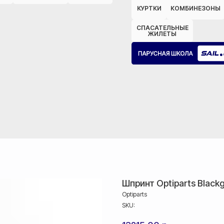
КУРТКИ
КОМБИНЕЗОНЫ
СПАСАТЕЛЬНЫЕ
ЖИЛЕТЫ
Шпринт Optiparts Black
Optiparts
SKU: