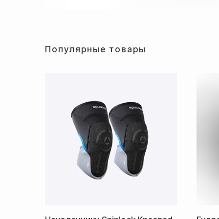
Популярные товары