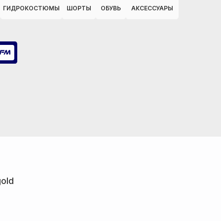
ГИДРОКОСТЮМЫ
ШОРТЫ
ОБУВЬ
АКСЕССУАРЫ
gold