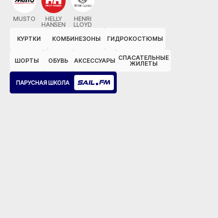
MUSTO
HELLY
HENRI
HANSEN
LLOYD
КУРТКИ
КОМБИНЕЗОНЫ
ГИДРОКОСТЮМЫ
СПАСАТЕЛЬНЫЕ
ШОРТЫ
ОБУВЬ
АКСЕССУАРЫ
ЖИЛЕТЫ