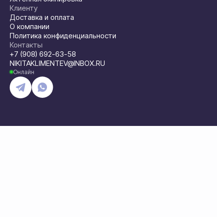
Клиенту
Доставка и оплата
О компании
Политика конфиденциальности
Контакты
+7 (908) 692-63-58
NIKITAKLIMENTEV@INBOX.RU
Онлайн