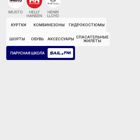
MUSTO
HELLY
HENRI
HANSEN
LLOYD
КУРТКИ
КОМБИНЕЗОНЫ
ГИДРОКОСТЮМЫ
СПАСАТЕЛЬНЫЕ
ШОРТЫ
ОБУВЬ
АКСЕССУАРЫ
ЖИЛЕТЫ