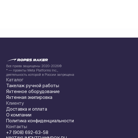
Все права защищены 2020-2026©
* — проекты Meta Platforms Inc.,
деятельность которой в России запрещена
Каталог
Такелаж ручной работы
Яхтенное оборудование
Яхтенная экипировка
Клиенту
Доставка и оплата
О компании
Политика конфиденциальности
Контакты
+7 (908) 692-63-58