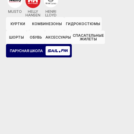
MUSTO
HELLY
HENRI
HANSEN
LLOYD
КУРТКИ
КОМБИНЕЗОНЫ
ГИДРОКОСТЮМЫ
СПАСАТЕЛЬНЫЕ
ШОРТЫ
ОБУВЬ
АКСЕССУАРЫ
ЖИЛЕТЫ