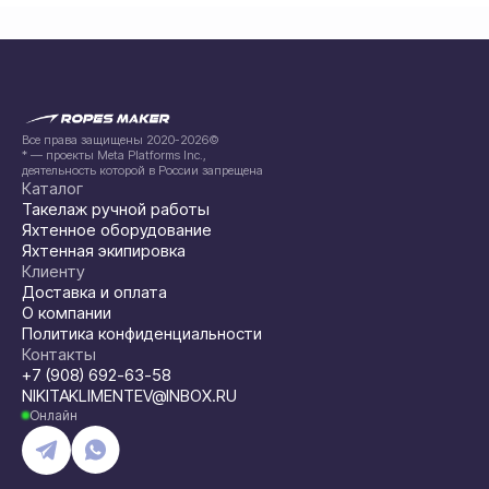
Все права защищены 2020-2026©
* — проекты Meta Platforms Inc.,
деятельность которой в России запрещена
Каталог
Такелаж ручной работы
Яхтенное оборудование
Яхтенная экипировка
Клиенту
Доставка и оплата
О компании
Политика конфиденциальности
Контакты
+7 (908) 692-63-58
NIKITAKLIMENTEV@INBOX.RU
Онлайн