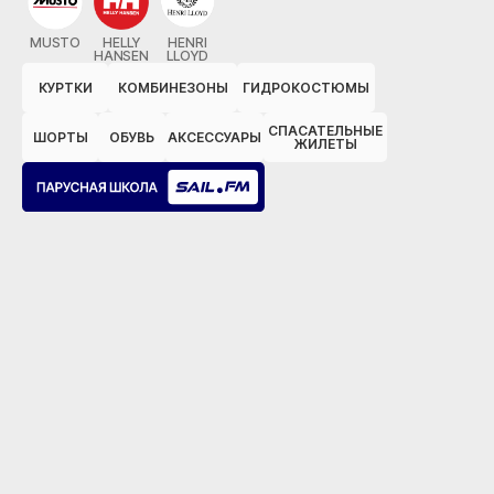
MUSTO
HELLY
HENRI
HANSEN
LLOYD
КУРТКИ
КОМБИНЕЗОНЫ
ГИДРОКОСТЮМЫ
СПАСАТЕЛЬНЫЕ
ШОРТЫ
ОБУВЬ
АКСЕССУАРЫ
ЖИЛЕТЫ