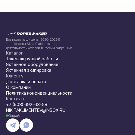
Все права защищены 2020-2026©
* — проекты Meta Platforms Inc.,
деятельность которой в России запрещена
Каталог
Такелаж ручной работы
Яхтенное оборудование
Яхтенная экипировка
Клиенту
Доставка и оплата
О компании
Политика конфиденциальности
Контакты
+7 (908) 692-63-58
NIKITAKLIMENTEV@INBOX.RU
Онлайн