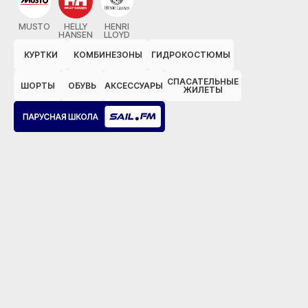
MUSTO
HELLY
HENRI
HANSEN
LLOYD
КУРТКИ
КОМБИНЕЗОНЫ
ГИДРОКОСТЮМЫ
СПАСАТЕЛЬНЫЕ
ШОРТЫ
ОБУВЬ
АКСЕССУАРЫ
ЖИЛЕТЫ