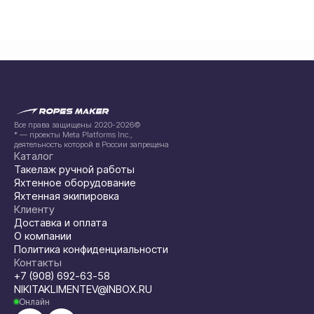
Все права защищены 2020-2026©
* — проекты Meta Platforms Inc.,
деятельность которой в России запрещена
Каталог
Такелаж ручной работы
Яхтенное оборудование
Яхтенная экипировка
Клиенту
Доставка и оплата
О компании
Политика конфиденциальности
Контакты
+7 (908) 692-63-58
NIKITAKLIMENTEV@INBOX.RU
Онлайн