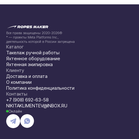
Все права защищены 2020-2026©
* — проекты Meta Platforms Inc.,
деятельность которой в России запрещена
Каталог
Такелаж ручной работы
Яхтенное оборудование
Яхтенная экипировка
Клиенту
Доставка и оплата
О компании
Политика конфиденциальности
Контакты
+7 (908) 692-63-58
NIKITAKLIMENTEV@INBOX.RU
Онлайн