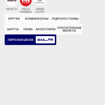
MUSTO
HELLY
HENRI
HANSEN
LLOYD
КУРТКИ
КОМБИНЕЗОНЫ
ГИДРОКОСТЮМЫ
СПАСАТЕЛЬНЫЕ
ШОРТЫ
ОБУВЬ
АКСЕССУАРЫ
ЖИЛЕТЫ