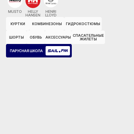
MUSTO
HELLY
HENRI
HANSEN
LLOYD
КУРТКИ
КОМБИНЕЗОНЫ
ГИДРОКОСТЮМЫ
СПАСАТЕЛЬНЫЕ
ШОРТЫ
ОБУВЬ
АКСЕССУАРЫ
ЖИЛЕТЫ