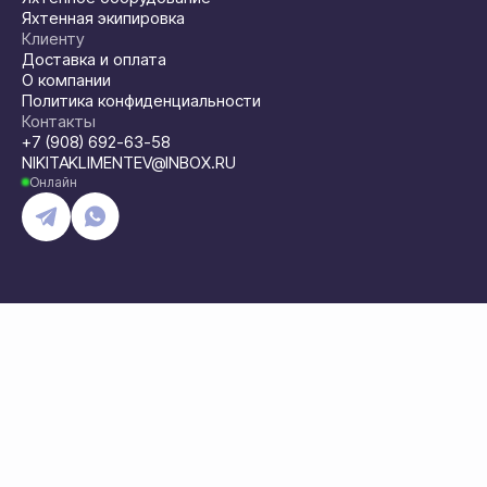
Яхтенная экипировка
Клиенту
Доставка и оплата
О компании
Политика конфиденциальности
Контакты
+7 (908) 692-63-58
NIKITAKLIMENTEV@INBOX.RU
Онлайн