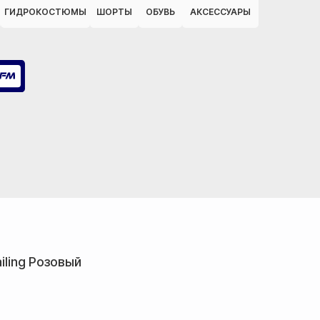
ГИДРОКОСТЮМЫ
ШОРТЫ
ОБУВЬ
АКСЕССУАРЫ
ailing Розовый