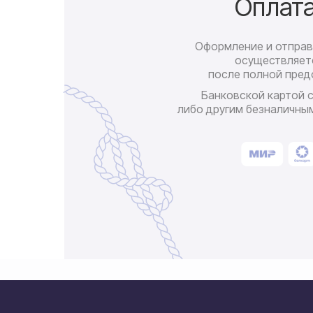
Оплат
Оформление и отправ
осуществляет
после полной пред
Банковской картой 
либо другим безналичны