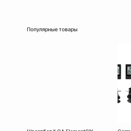
Популярные товары