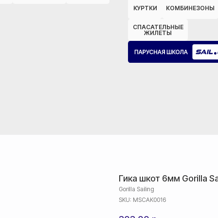
КУРТКИ
КОМБИНЕЗОНЫ
СПАСАТЕЛЬНЫЕ
ЖИЛЕТЫ
Гика шкот 6мм Gorilla S
Gorilla Sailing
SKU:
MSCAK0016