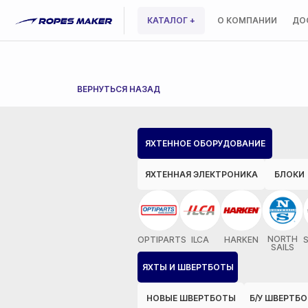
КАТАЛОГ +
О КОМПАНИИ
ДО
ВЕРНУТЬСЯ НАЗАД
ЯХТЕННОЕ ОБОРУДОВАНИЕ
ЯХТЕННАЯ ЭЛЕКТРОНИКА
БЛОКИ
NORTH
OPTIPARTS
ILCA
HARKEN
SAILS
ЯХТЫ И ШВЕРТБОТЫ
НОВЫЕ ШВЕРТБОТЫ
Б/У ШВЕРТБ