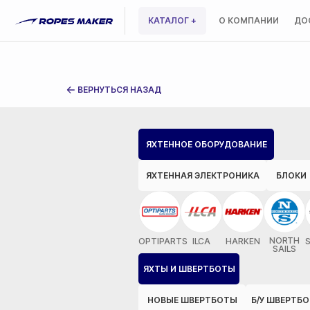
КАТАЛОГ +
О КОМПАНИИ
ДО
ВЕРНУТЬСЯ НАЗАД
ЯХТЕННОЕ ОБОРУДОВАНИЕ
ЯХТЕННАЯ ЭЛЕКТРОНИКА
БЛОКИ
NORTH
OPTIPARTS
ILCA
HARKEN
SAILS
ЯХТЫ И ШВЕРТБОТЫ
НОВЫЕ ШВЕРТБОТЫ
Б/У ШВЕРТБ