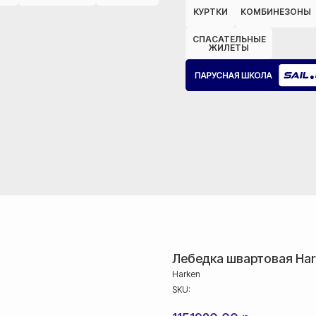
КУРТКИ
КОМБИНЕЗОНЫ
СПАСАТЕЛЬНЫЕ
ЖИЛЕТЫ
Лебедка швартовая Hark
Harken
SKU: