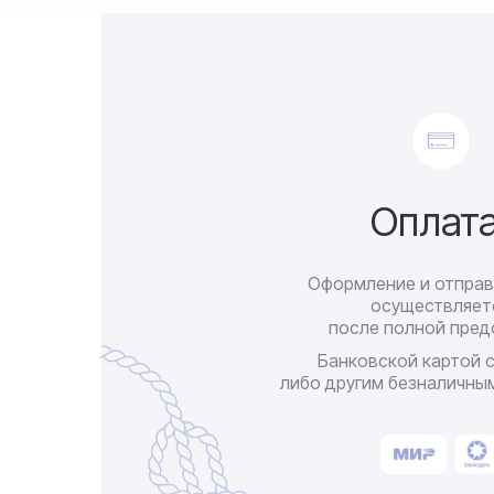
Оплат
Оформление и отправ
осуществляет
после полной пред
Банковской картой 
либо другим безналичны