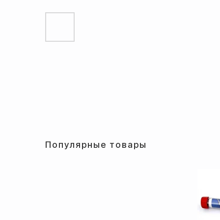
Популярные товары