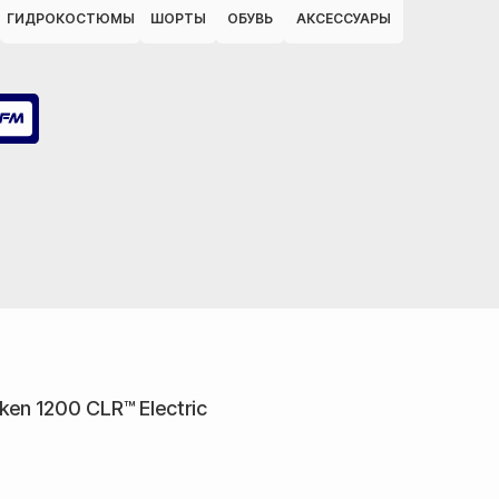
ГИДРОКОСТЮМЫ
ШОРТЫ
ОБУВЬ
АКСЕССУАРЫ
en 1200 CLR™ Electric