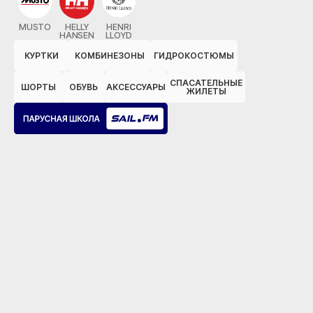
MUSTO
HELLY
HENRI
HANSEN
LLOYD
КУРТКИ
КОМБИНЕЗОНЫ
ГИДРОКОСТЮМЫ
СПАСАТЕЛЬНЫЕ
ШОРТЫ
ОБУВЬ
АКСЕССУАРЫ
ЖИЛЕТЫ