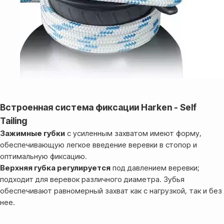
Встроенная система фиксации Harken - Self
Tailing
Зажимные губки
с усиленным захватом имеют форму,
обеспечивающую легкое введение веревки в стопор и
оптимальную фиксацию.
Верхняя губка регулируется
под давлением веревки;
подходит для веревок различного диаметра. Зубья
обеспечивают равномерный захват как с нагрузкой, так и без
нее.