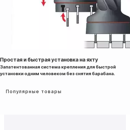
Простая и быстрая установка на яхту
Запатентованная система крепления для быстрой
установки одним человеком без снятия барабана.
Популярные товары