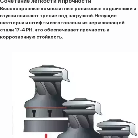
Сочетание лёгкости и прочности
срок доставки от 5 дней
Высокопрочные композитные роликовые подшипники и
втулки снижают трение под нагрузкой. Несущие
шестерни и штифты изготовлены из нержавеющей
стали 17-4 PH, что обеспечивает прочность и
коррозионную стойкость.