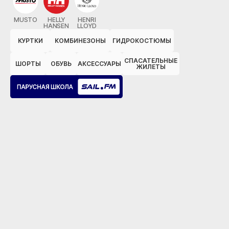
MUSTO
HELLY
HENRI
HANSEN
LLOYD
КУРТКИ
КОМБИНЕЗОНЫ
ГИДРОКОСТЮМЫ
СПАСАТЕЛЬНЫЕ
ШОРТЫ
ОБУВЬ
АКСЕССУАРЫ
ЖИЛЕТЫ