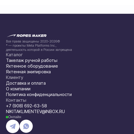
Все права защищены 2020-2026©
* — проекты Meta Platforms Inc.,
деятельность которой в России запрещена
Каталог
Такелаж ручной работы
Яхтенное оборудование
Яхтенная экипировка
Клиенту
Доставка и оплата
О компании
Политика конфиденциальности
Контакты
+7 (908) 692-63-58
NIKITAKLIMENTEV@INBOX.RU
Онлайн