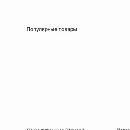
Популярные товары