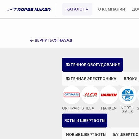
КАТАЛОГ +
О КОМПАНИИ
ДО
ВЕРНУТЬСЯ НАЗАД
ЯХТЕННОЕ ОБОРУДОВАНИЕ
ЯХТЕННАЯ ЭЛЕКТРОНИКА
БЛОКИ
NORTH
OPTIPARTS
ILCA
HARKEN
SAILS
ЯХТЫ И ШВЕРТБОТЫ
НОВЫЕ ШВЕРТБОТЫ
Б/У ШВЕРТБ