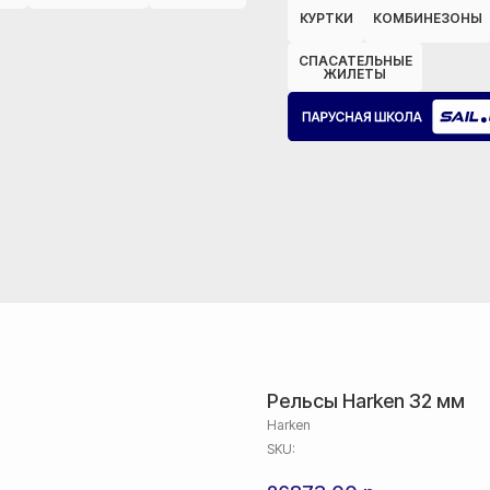
КУРТКИ
КОМБИНЕЗОНЫ
СПАСАТЕЛЬНЫЕ
ЖИЛЕТЫ
Рельсы Harken 32 мм
Harken
SKU: