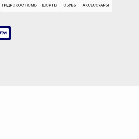
ГИДРОКОСТЮМЫ
ШОРТЫ
ОБУВЬ
АКСЕССУАРЫ