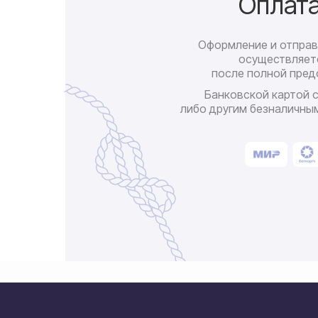
Оплат
Оформление и отправ
осуществляет
после полной пред
Банковской картой 
либо другим безналичны