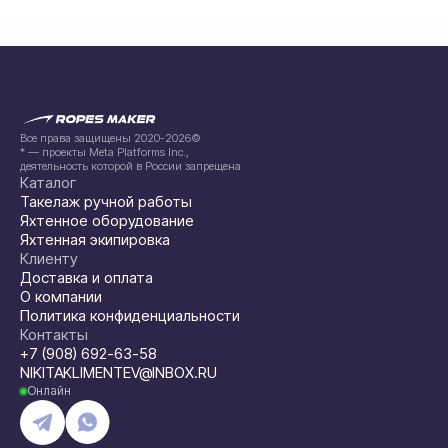
Все права защищены 2020-2026©
* — проекты Meta Platforms Inc.,
деятельность которой в России запрещена
Каталог
Такелаж ручной работы
Яхтенное оборудование
Яхтенная экипировка
Клиенту
Доставка и оплата
О компании
Политика конфиденциальности
Контакты
+7 (908) 692-63-58
NIKITAKLIMENTEV@INBOX.RU
Онлайн