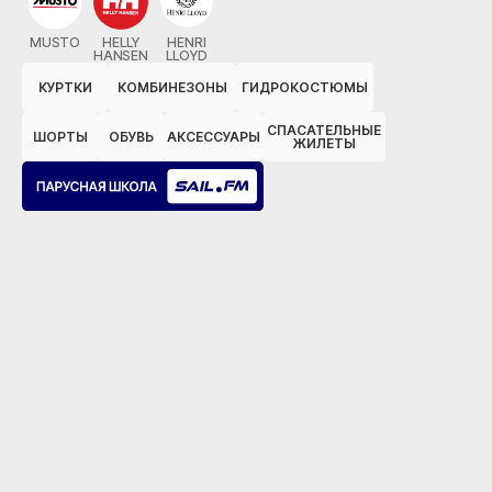
MUSTO
HELLY
HENRI
HANSEN
LLOYD
КУРТКИ
КОМБИНЕЗОНЫ
ГИДРОКОСТЮМЫ
СПАСАТЕЛЬНЫЕ
ШОРТЫ
ОБУВЬ
АКСЕССУАРЫ
ЖИЛЕТЫ