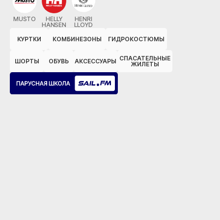
MUSTO
HELLY
HENRI
HANSEN
LLOYD
КУРТКИ
КОМБИНЕЗОНЫ
ГИДРОКОСТЮМЫ
СПАСАТЕЛЬНЫЕ
ШОРТЫ
ОБУВЬ
АКСЕССУАРЫ
ЖИЛЕТЫ