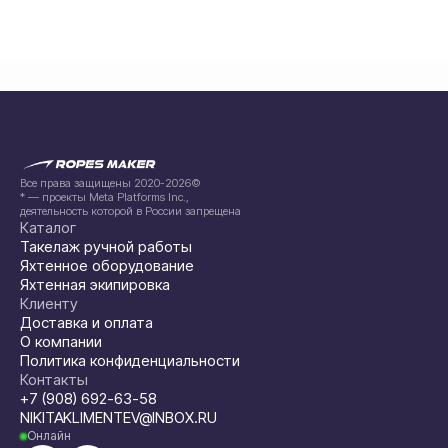
Все права защищены 2020-2026©
* — проекты Meta Platforms Inc.,
деятельность которой в России запрещена
Каталог
Такелаж ручной работы
Яхтенное оборудование
Яхтенная экипировка
Клиенту
Доставка и оплата
О компании
Политика конфиденциальности
Контакты
+7 (908) 692-63-58
NIKITAKLIMENTEV@INBOX.RU
Онлайн