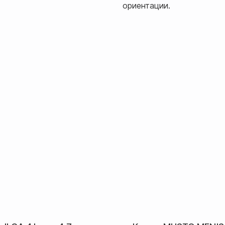
ориентации.