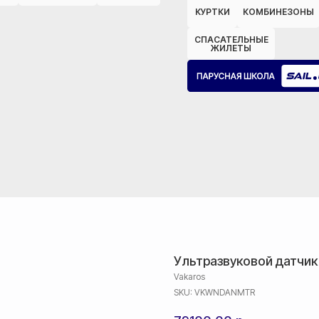
КУРТКИ
КОМБИНЕЗОНЫ
СПАСАТЕЛЬНЫЕ
ЖИЛЕТЫ
Ультразвуковой датчик
Vakaros
SKU:
VKWNDANMTR