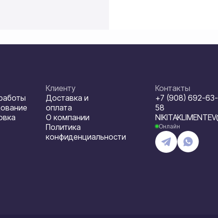
Клиенту
Контакты
 работы
Доставка и
+7 (908) 692-63-
дование
оплата
58
овка
О компании
NIKITAKLIMENTE
Политика
Онлайн
конфиденциальности