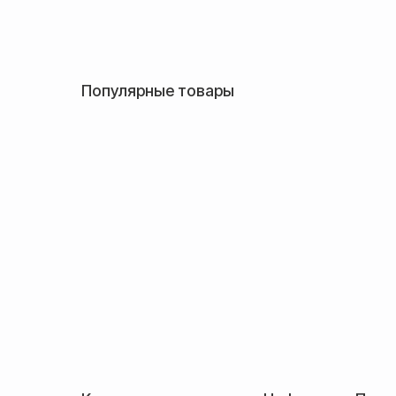
Популярные товары