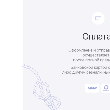
Оплат
Оформление и отправ
осуществляет
после полной пред
Банковской картой 
либо другим безналичны