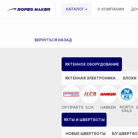
КАТАЛОГ +
О КОМПАНИИ
ДО
ВЕРНУТЬСЯ НАЗАД
ЯХТЕННОЕ ОБОРУДОВАНИЕ
ЯХТЕННАЯ ЭЛЕКТРОНИКА
БЛОКИ
NORTH
OPTIPARTS
ILCA
HARKEN
SAILS
ЯХТЫ И ШВЕРТБОТЫ
НОВЫЕ ШВЕРТБОТЫ
Б/У ШВЕРТБ