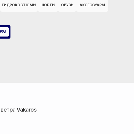
ГИДРОКОСТЮМЫ
ШОРТЫ
ОБУВЬ
АКСЕССУАРЫ
 ветра Vakaros