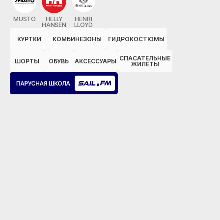
MUSTO
HELLY
HENRI
HANSEN
LLOYD
КУРТКИ
КОМБИНЕЗОНЫ
ГИДРОКОСТЮМЫ
СПАСАТЕЛЬНЫЕ
ШОРТЫ
ОБУВЬ
АКСЕССУАРЫ
ЖИЛЕТЫ