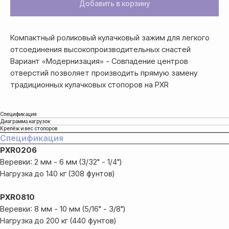
Добавить в корзину
Компактный роликовый кулачковый зажим для легкого
отсоединения высокопроизводительных снастей
Вариант «Модернизация» - Совпадение центров
отверстий позволяет производить прямую замену
традиционных кулачковых стопоров на PXR
Спецификация
Диаграмма нагрузок
Крепёж и вес стопоров
Спецификация
PXR0206
Веревки: 2 мм - 6 мм (3/32" - 1/4")
Нагрузка до 140 кг (308 фунтов)
PXR0810
Веревки: 8 мм - 10 мм (5/16" - 3/8")
Нагрузка до 200 кг (440 фунтов)