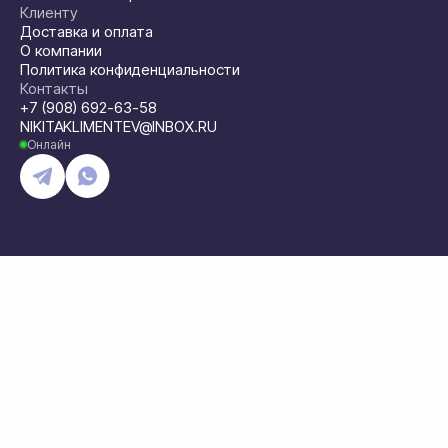
Клиенту
Доставка и оплата
О компании
Политика конфиденциальности
Контакты
+7 (908) 692-63-58
NIKITAKLIMENTEV@INBOX.RU
Онлайн