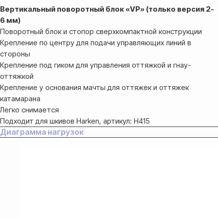
Вертикальный поворотный блок «VP» (только версия 2-
6 мм)
Поворотный блок и стопор сверхкомпактной конструкции
Крепление по центру для подачи управляющих линий в
стороны
Крепление под гиком для управления оттяжкой и гнау-
оттяжкой
Крепление у основания мачты для оттяжек и оттяжек
катамарана
Легко снимается
Подходит для шкивов Harken, артикул: H415
Диаграмма нагрузок