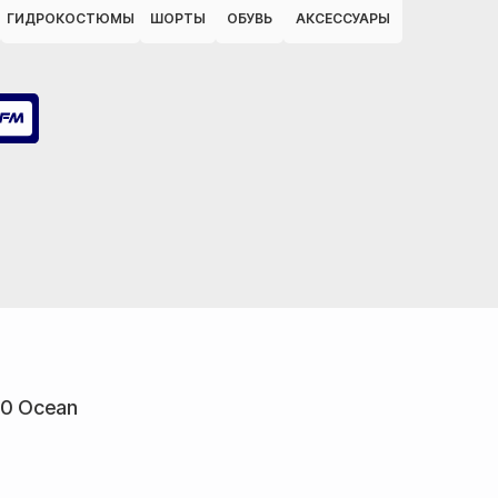
ГИДРОКОСТЮМЫ
ШОРТЫ
ОБУВЬ
АКСЕССУАРЫ
00 Ocean