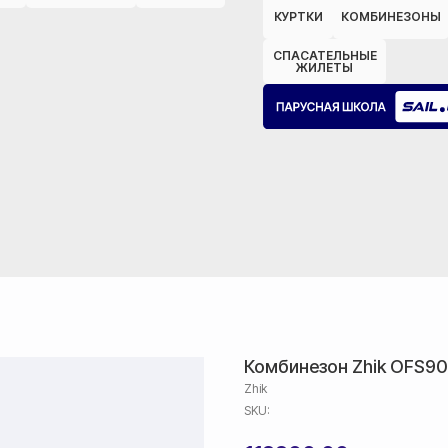
КУРТКИ
КОМБИНЕЗОНЫ
СПАСАТЕЛЬНЫЕ
ЖИЛЕТЫ
Комбинезон Zhik OFS9
Zhik
SKU: