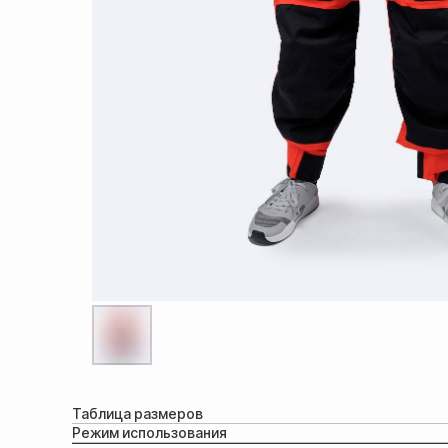
Таблица размеров
Режим использования