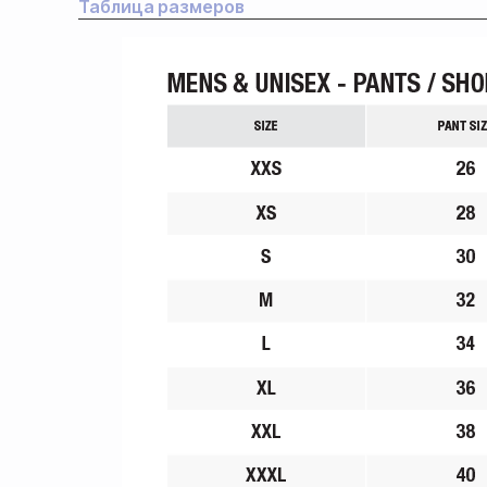
Таблица размеров