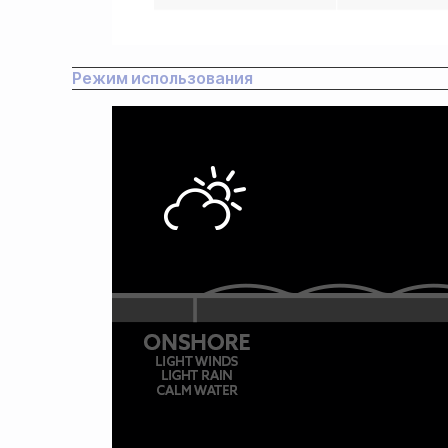
Режим использования