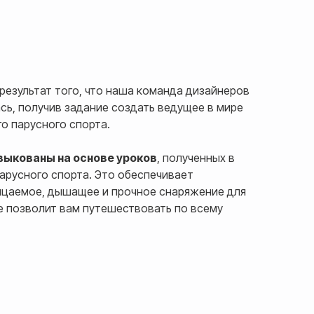
результат того, что наша команда дизайнеров
ь, получив задание создать ведущее в мире
о парусного спорта.
выкованы на основе уроков
, полученных в
арусного спорта. Это обеспечивает
цаемое, дышащее и прочное снаряжение для
е позволит вам путешествовать по всему