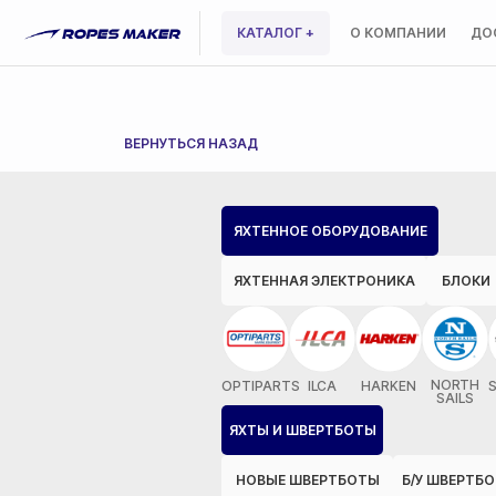
КАТАЛОГ +
О КОМПАНИИ
ДО
ВЕРНУТЬСЯ НАЗАД
ЯХТЕННОЕ ОБОРУДОВАНИЕ
ЯХТЕННАЯ ЭЛЕКТРОНИКА
БЛОКИ
NORTH
OPTIPARTS
ILCA
HARKEN
SAILS
ЯХТЫ И ШВЕРТБОТЫ
НОВЫЕ ШВЕРТБОТЫ
Б/У ШВЕРТБ