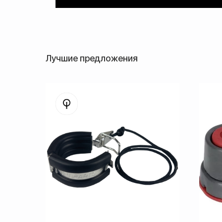
Лучшие предложения