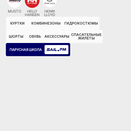
MUSTO
HELLY
HENRI
HANSEN
LLOYD
КУРТКИ
КОМБИНЕЗОНЫ
ГИДРОКОСТЮМЫ
СПАСАТЕЛЬНЫЕ
ШОРТЫ
ОБУВЬ
АКСЕССУАРЫ
ЖИЛЕТЫ