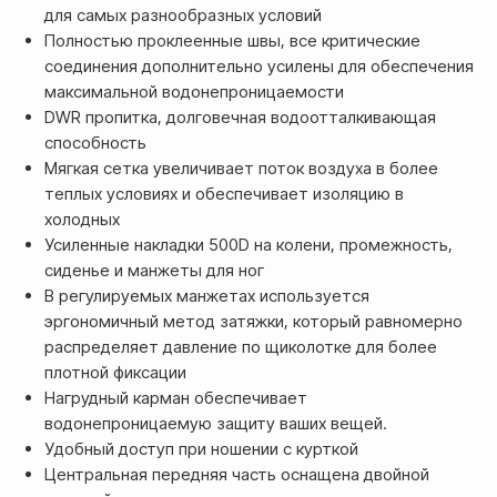
для самых разнообразных условий
Полностью проклеенные швы, все критические
соединения дополнительно усилены для обеспечения
максимальной водонепроницаемости
DWR пропитка, долговечная водоотталкивающая
способность
Мягкая сетка увеличивает поток воздуха в более
теплых условиях и обеспечивает изоляцию в
холодных
Усиленные накладки 500D на колени, промежность,
сиденье и манжеты для ног
В регулируемых манжетах используется
эргономичный метод затяжки, который равномерно
распределяет давление по щиколотке для более
плотной фиксации
Нагрудный карман обеспечивает
водонепроницаемую защиту ваших вещей.
Удобный доступ при ношении с курткой
Центральная передняя часть оснащена двойной