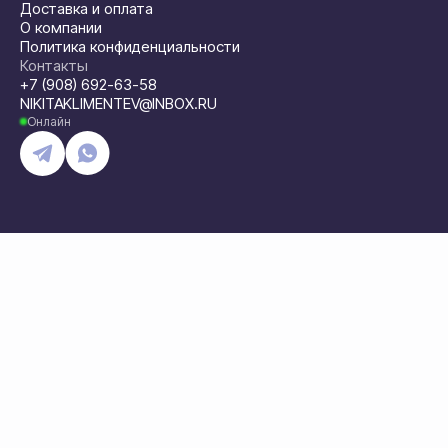
Доставка и оплата
О компании
Политика конфиденциальности
Контакты
+7 (908) 692-63-58
NIKITAKLIMENTEV@INBOX.RU
Онлайн