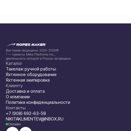
Все права защищены 2020-2026©
* — проекты Meta Platforms Inc.,
деятельность которой в России запрещена
Каталог
Такелаж ручной работы
Яхтенное оборудование
Яхтенная экипировка
Клиенту
Доставка и оплата
О компании
Политика конфиденциальности
Контакты
+7 (908) 692-63-58
NIKITAKLIMENTEV@INBOX.RU
Онлайн