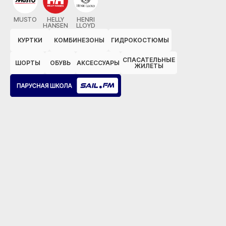
MUSTO
HELLY
HENRI
HANSEN
LLOYD
КУРТКИ
КОМБИНЕЗОНЫ
ГИДРОКОСТЮМЫ
СПАСАТЕЛЬНЫЕ
ШОРТЫ
ОБУВЬ
АКСЕССУАРЫ
ЖИЛЕТЫ