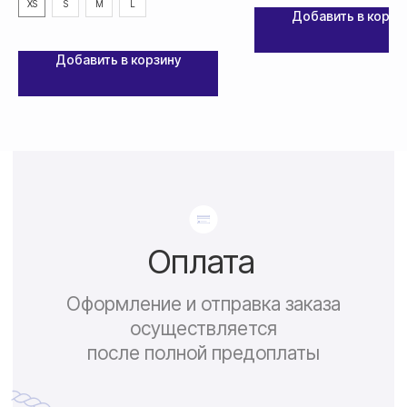
XS
S
M
L
Добавить в корзи
Добавить в корзину