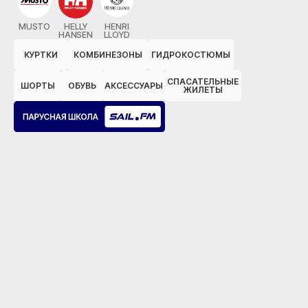
MUSTO
HELLY
HENRI
HANSEN
LLOYD
КУРТКИ
КОМБИНЕЗОНЫ
ГИДРОКОСТЮМЫ
СПАСАТЕЛЬНЫЕ
ШОРТЫ
ОБУВЬ
АКСЕССУАРЫ
ЖИЛЕТЫ