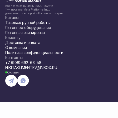
Все права защищены 2020-2026©
* — проекты Meta Platforms Inc.,
деятельность которой в России запрещена
Каталог
Такелаж ручной работы
Яхтенное оборудование
Яхтенная экипировка
Клиенту
Доставка и оплата
О компании
Политика конфиденциальности
Контакты
+7 (908) 692-63-58
NIKITAKLIMENTEV@INBOX.RU
Онлайн