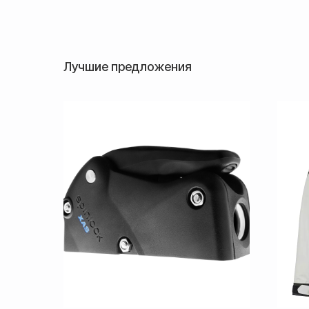
Лучшие предложения