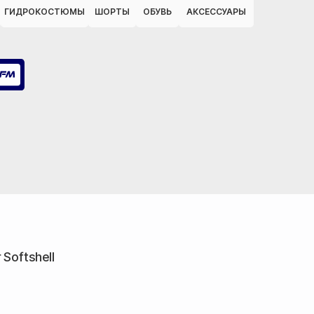
ГИДРОКОСТЮМЫ
ШОРТЫ
ОБУВЬ
АКСЕССУАРЫ
Softshell