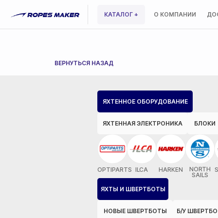
КАТАЛОГ +
О КОМПАНИИ
ДО
ВЕРНУТЬСЯ НАЗАД
ЯХТЕННОЕ ОБОРУДОВАНИЕ
ЯХТЕННАЯ ЭЛЕКТРОНИКА
БЛОКИ
NORTH
OPTIPARTS
ILCA
HARKEN
SAILS
ЯХТЫ И ШВЕРТБОТЫ
НОВЫЕ ШВЕРТБОТЫ
Б/У ШВЕРТБ