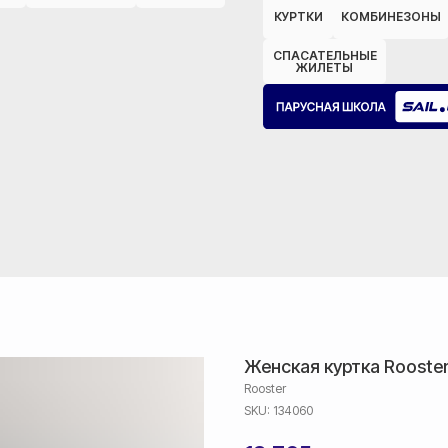
КУРТКИ
КОМБИНЕЗОНЫ
СПАСАТЕЛЬНЫЕ
ЖИЛЕТЫ
Женская куртка Rooster 
Rooster
SKU:
134060