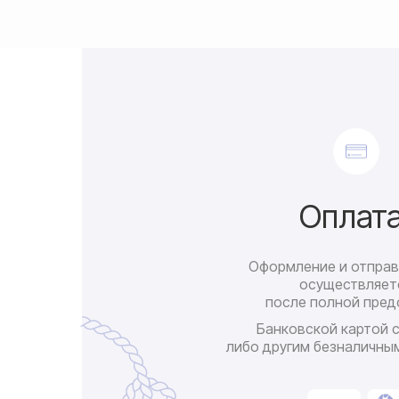
Оплат
Оформление и отправ
осуществляет
после полной пред
Банковской картой 
либо другим безналичны