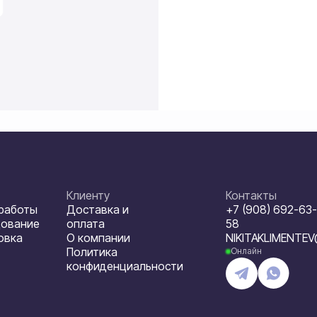
Клиенту
Контакты
 работы
Доставка и
+7 (908) 692-63-
дование
оплата
58
овка
О компании
NIKITAKLIMENTE
Политика
Онлайн
конфиденциальности