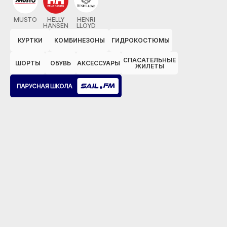
MUSTO
HELLY
HENRI
HANSEN
LLOYD
КУРТКИ
КОМБИНЕЗОНЫ
ГИДРОКОСТЮМЫ
СПАСАТЕЛЬНЫЕ
ШОРТЫ
ОБУВЬ
АКСЕССУАРЫ
ЖИЛЕТЫ