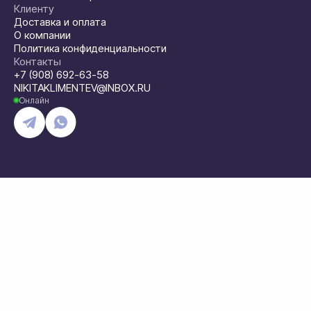
Клиенту
Доставка и оплата
О компании
Политика конфиденциальности
Контакты
+7 (908) 692-63-58
NIKITAKLIMENTEV@INBOX.RU
Онлайн