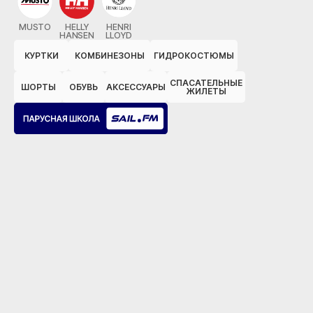
MUSTO
HELLY
HENRI
HANSEN
LLOYD
КУРТКИ
КОМБИНЕЗОНЫ
ГИДРОКОСТЮМЫ
СПАСАТЕЛЬНЫЕ
ШОРТЫ
ОБУВЬ
АКСЕССУАРЫ
ЖИЛЕТЫ