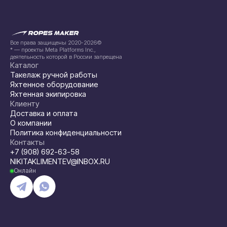
Все права защищены 2020-2026©
* — проекты Meta Platforms Inc.,
деятельность которой в России запрещена
Каталог
Такелаж ручной работы
Яхтенное оборудование
Яхтенная экипировка
Клиенту
Доставка и оплата
О компании
Политика конфиденциальности
Контакты
+7 (908) 692-63-58
NIKITAKLIMENTEV@INBOX.RU
Онлайн