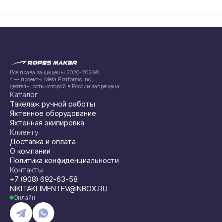
Все права защищены 2020-2026©
* — проекты Meta Platforms Inc.,
деятельность которой в России запрещена
Каталог
Такелаж ручной работы
Яхтенное оборудование
Яхтенная экипировка
Клиенту
Доставка и оплата
О компании
Политика конфиденциальности
Контакты
+7 (908) 692-63-58
NIKITAKLIMENTEV@INBOX.RU
Онлайн