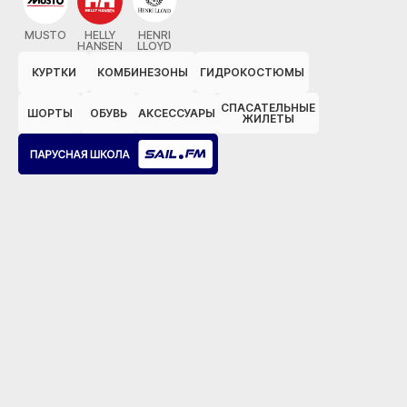
MUSTO
HELLY
HENRI
HANSEN
LLOYD
КУРТКИ
КОМБИНЕЗОНЫ
ГИДРОКОСТЮМЫ
СПАСАТЕЛЬНЫЕ
ШОРТЫ
ОБУВЬ
АКСЕССУАРЫ
ЖИЛЕТЫ