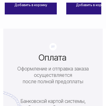
Добавить в корзину
Добавить в корзи