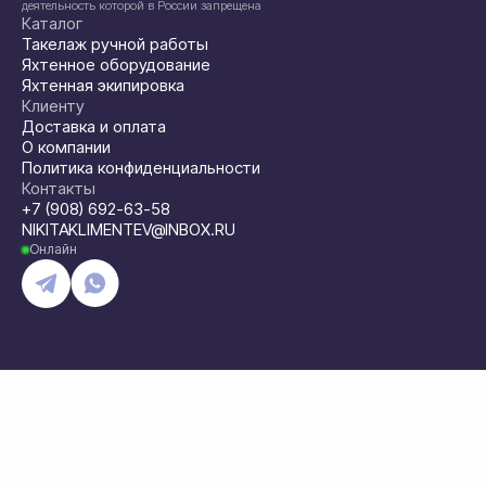
деятельность которой в России запрещена
Каталог
Такелаж ручной работы
Яхтенное оборудование
Яхтенная экипировка
Клиенту
Доставка и оплата
О компании
Политика конфиденциальности
Контакты
+7 (908) 692-63-58
NIKITAKLIMENTEV@INBOX.RU
Онлайн