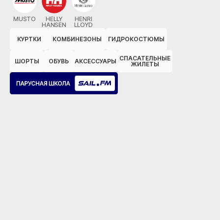
MUSTO
HELLY
HENRI
HANSEN
LLOYD
КУРТКИ
КОМБИНЕЗОНЫ
ГИДРОКОСТЮМЫ
СПАСАТЕЛЬНЫЕ
ШОРТЫ
ОБУВЬ
АКСЕССУАРЫ
ЖИЛЕТЫ