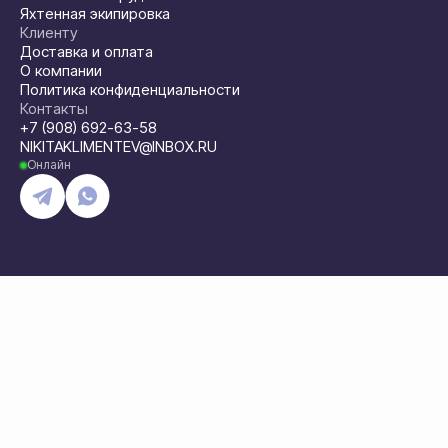
Яхтенная экипировка
Клиенту
Доставка и оплата
О компании
Политика конфиденциальности
Контакты
+7 (908) 692-63-58
NIKITAKLIMENTEV@INBOX.RU
Онлайн