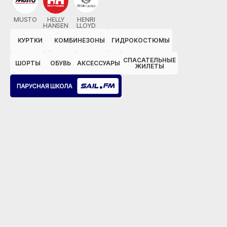
MUSTO
HELLY
HENRI
HANSEN
LLOYD
КУРТКИ
КОМБИНЕЗОНЫ
ГИДРОКОСТЮМЫ
СПАСАТЕЛЬНЫЕ
ШОРТЫ
ОБУВЬ
АКСЕССУАРЫ
ЖИЛЕТЫ