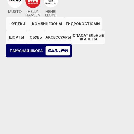
MUSTO
HELLY
HENRI
HANSEN
LLOYD
КУРТКИ
КОМБИНЕЗОНЫ
ГИДРОКОСТЮМЫ
СПАСАТЕЛЬНЫЕ
ШОРТЫ
ОБУВЬ
АКСЕССУАРЫ
ЖИЛЕТЫ