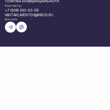
Политика конфиденциальности
Контакты
+7 (908) 692-63-58
NIKITAKLIMENTEV@INBOX.RU
Онлайн