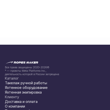
Все права защищены 2020-2026©
* — проекты Meta Platforms Inc.,
деятельность которой в России запрещена
Каталог
Такелаж ручной работы
Яхтенное оборудование
Яхтенная экипировка
Клиенту
Доставка и оплата
О компании