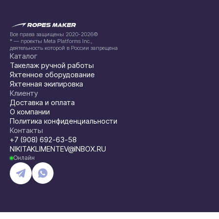
Все права защищены 2020-2026©
* — проекты Meta Platforms Inc.,
деятельность которой в России запрещена
Каталог
Такелаж ручной работы
Яхтенное оборудование
Яхтенная экипировка
Клиенту
Доставка и оплата
О компании
Политика конфиденциальности
Контакты
+7 (908) 692-63-58
NIKITAKLIMENTEV@INBOX.RU
Онлайн