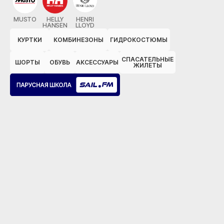
MUSTO
HELLY
HENRI
HANSEN
LLOYD
КУРТКИ
КОМБИНЕЗОНЫ
ГИДРОКОСТЮМЫ
СПАСАТЕЛЬНЫЕ
ШОРТЫ
ОБУВЬ
АКСЕССУАРЫ
ЖИЛЕТЫ