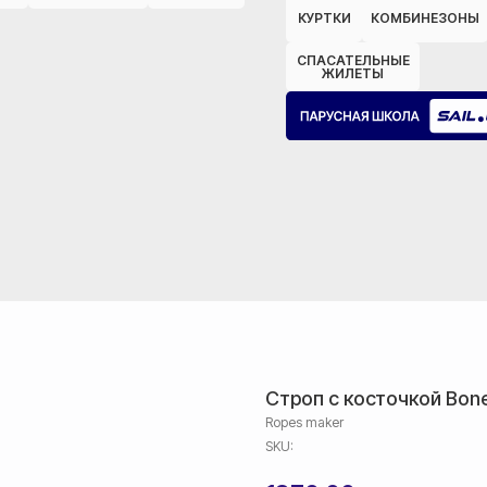
КУРТКИ
КОМБИНЕЗОНЫ
СПАСАТЕЛЬНЫЕ
ЖИЛЕТЫ
Строп с косточкой Bone
Ropes maker
SKU: