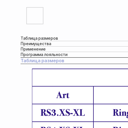
Таблица размеров
Преимущества
Применение
Программа лояльности
Таблица размеров