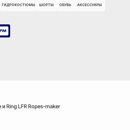
ГИДРОКОСТЮМЫ
ШОРТЫ
ОБУВЬ
АКСЕССУАРЫ
 и Ring LFR Ropes-maker