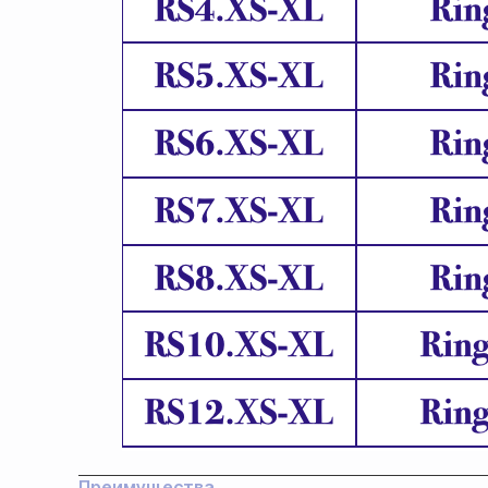
Преимущества