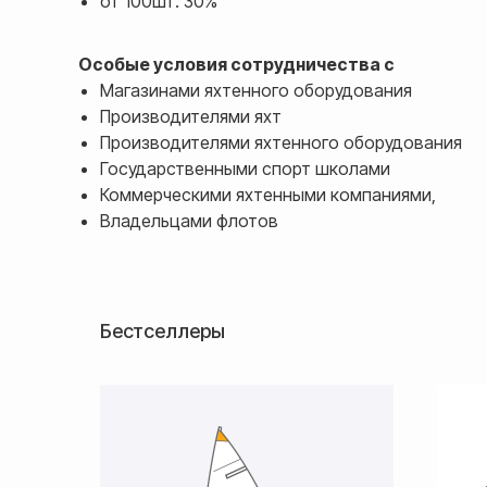
от 100шт. 30%
Особые условия сотрудничества с
Магазинами яхтенного оборудования
Производителями яхт
Производителями яхтенного оборудования
Государственными спорт школами
Коммерческими яхтенными компаниями,
Владельцами флотов
Бестселлеры