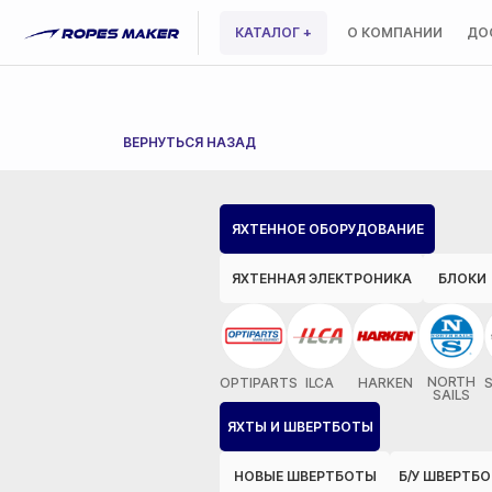
КАТАЛОГ +
О КОМПАНИИ
ДО
ВЕРНУТЬСЯ НАЗАД
ЯХТЕННОЕ ОБОРУДОВАНИЕ
ЯХТЕННАЯ ЭЛЕКТРОНИКА
БЛОКИ
NORTH
OPTIPARTS
ILCA
HARKEN
SAILS
ЯХТЫ И ШВЕРТБОТЫ
НОВЫЕ ШВЕРТБОТЫ
Б/У ШВЕРТБ